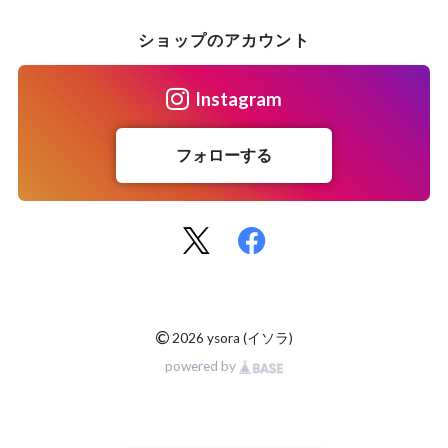
ショップのアカウント
Instagram
フォローする
©
2026 ysora (イソラ)
powered by