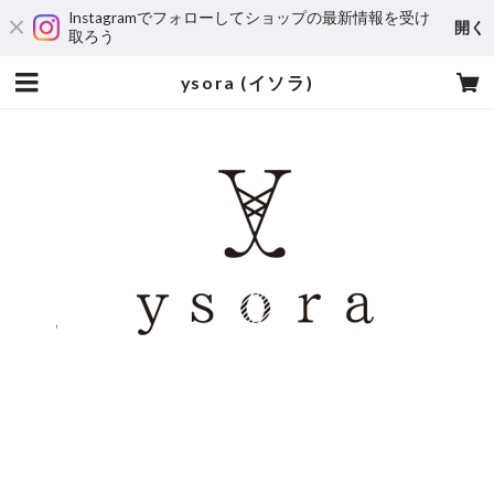
Instagramでフォローしてショップの最新情報を受け
開く
取ろう
ysora (イソラ)