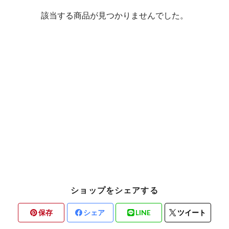
該当する商品が見つかりませんでした。
ショップをシェアする
保存
シェア
LINE
ツイート